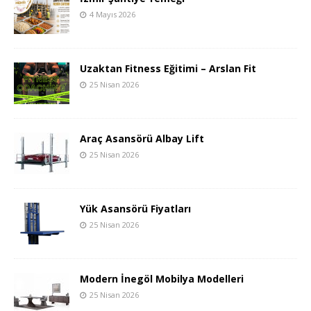
4 Mayıs 2026
Uzaktan Fitness Eğitimi – Arslan Fit
25 Nisan 2026
Araç Asansörü Albay Lift
25 Nisan 2026
Yük Asansörü Fiyatları
25 Nisan 2026
Modern İnegöl Mobilya Modelleri
25 Nisan 2026