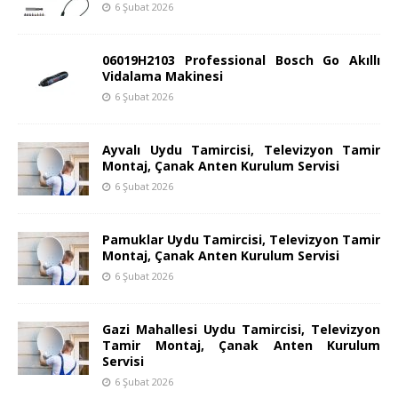
6 Şubat 2026
06019H2103 Professional Bosch Go Akıllı
Vidalama Makinesi
6 Şubat 2026
Ayvalı Uydu Tamircisi, Televizyon Tamir
Montaj, Çanak Anten Kurulum Servisi
6 Şubat 2026
Pamuklar Uydu Tamircisi, Televizyon Tamir
Montaj, Çanak Anten Kurulum Servisi
6 Şubat 2026
Gazi Mahallesi Uydu Tamircisi, Televizyon
Tamir Montaj, Çanak Anten Kurulum
Servisi
6 Şubat 2026