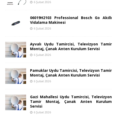
6 Şubat 2026
06019H2103 Professional Bosch Go Akıllı
Vidalama Makinesi
6 Şubat 2026
Ayvalı Uydu Tamircisi, Televizyon Tamir
Montaj, Çanak Anten Kurulum Servisi
6 Şubat 2026
Pamuklar Uydu Tamircisi, Televizyon Tamir
Montaj, Çanak Anten Kurulum Servisi
6 Şubat 2026
Gazi Mahallesi Uydu Tamircisi, Televizyon
Tamir Montaj, Çanak Anten Kurulum
Servisi
6 Şubat 2026