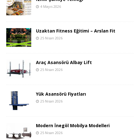
4 Mayıs 2026
Uzaktan Fitness Eğitimi – Arslan Fit
25 Nisan 2026
Araç Asansörü Albay Lift
25 Nisan 2026
Yük Asansörü Fiyatları
25 Nisan 2026
Modern İnegöl Mobilya Modelleri
25 Nisan 2026