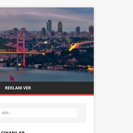
REKLAM VER