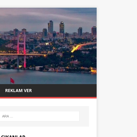
REKLAM VER