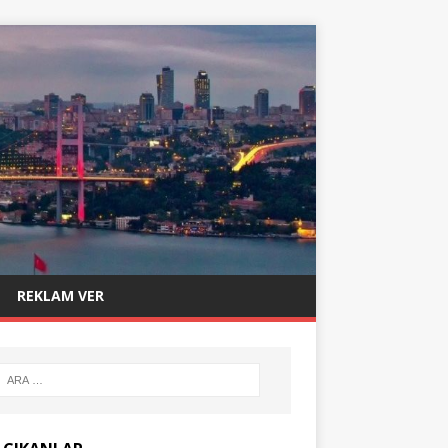
REKLAM VER