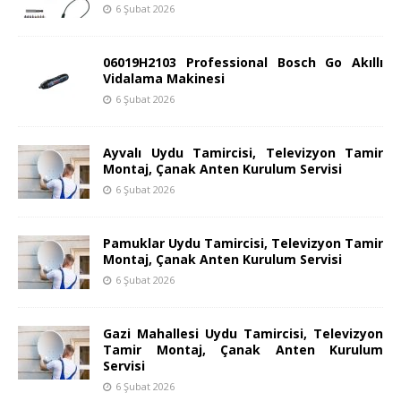
6 Şubat 2026
06019H2103 Professional Bosch Go Akıllı
Vidalama Makinesi
6 Şubat 2026
Ayvalı Uydu Tamircisi, Televizyon Tamir
Montaj, Çanak Anten Kurulum Servisi
6 Şubat 2026
Pamuklar Uydu Tamircisi, Televizyon Tamir
Montaj, Çanak Anten Kurulum Servisi
6 Şubat 2026
Gazi Mahallesi Uydu Tamircisi, Televizyon
Tamir Montaj, Çanak Anten Kurulum
Servisi
6 Şubat 2026