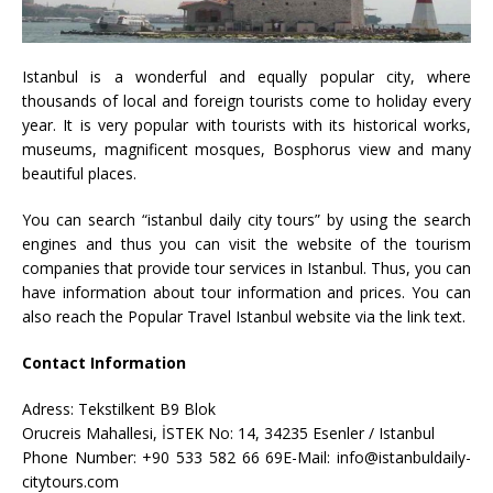
Istanbul is a wonderful and equally popular city, where
thousands of local and foreign tourists come to holiday every
year. It is very popular with tourists with its historical works,
museums, magnificent mosques, Bosphorus view and many
beautiful places.
You can search “istanbul daily city tours” by using the search
engines and thus you can visit the website of the tourism
companies that provide tour services in Istanbul. Thus, you can
have information about tour information and prices. You can
also reach the Popular Travel Istanbul website via the link text.
Contact Information
Adress: Tekstilkent B9 Blok
Orucreis Mahallesi, İSTEK No: 14, 34235 Esenler / Istanbul
Phone Number: +90 533 582 66 69E-Mail: info@istanbuldaily-
citytours.com