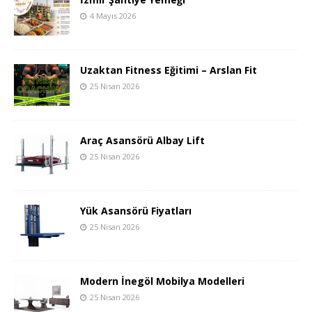
4 Mayıs 2026
Uzaktan Fitness Eğitimi – Arslan Fit
25 Nisan 2026
Araç Asansörü Albay Lift
25 Nisan 2026
Yük Asansörü Fiyatları
25 Nisan 2026
Modern İnegöl Mobilya Modelleri
25 Nisan 2026