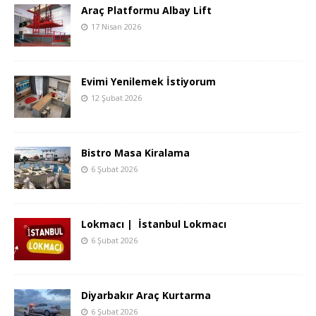
Araç Platformu Albay Lift
17 Nisan 2026
Evimi Yenilemek İstiyorum
12 Şubat 2026
Bistro Masa Kiralama
6 Şubat 2026
Lokmacı | İstanbul Lokmacı
6 Şubat 2026
Diyarbakır Araç Kurtarma
6 Şubat 2026