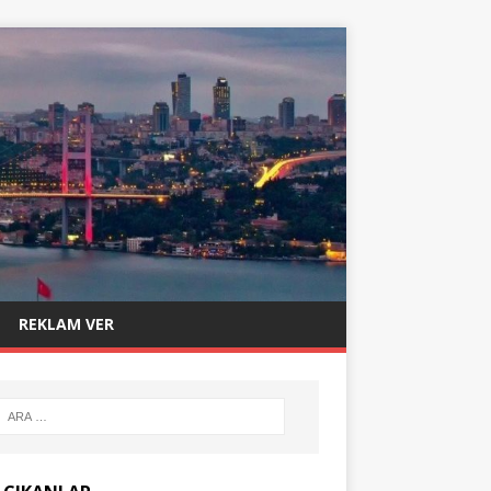
REKLAM VER