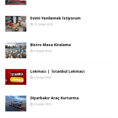
Evimi Yenilemek İstiyorum
12 Şubat 2026
Bistro Masa Kiralama
6 Şubat 2026
Lokmacı | İstanbul Lokmacı
6 Şubat 2026
Diyarbakır Araç Kurtarma
6 Şubat 2026