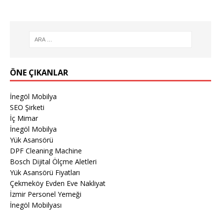
ÖNE ÇIKANLAR
İnegöl Mobilya
SEO Şirketi
İç Mimar
İnegöl Mobilya
Yük Asansörü
DPF Cleaning Machine
Bosch Dijital Ölçme Aletleri
Yük Asansörü Fiyatları
Çekmeköy Evden Eve Nakliyat
İzmir Personel Yemeği
İnegöl Mobilyası