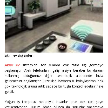
akıllı ev sistemleri
Akıllı ev
sistemleri son yıllarda çok fazla ilgi görmeye
başlamıştır. Akıllı telefonların gelişmesiyle beraber bu durum
kullanmış olduğumuz diğer teknolojik aletlerinde hızla
gelişmesini sağlamıştır. Özellikle hayatımızı kolaylaştıran pek
çok teknolojik ürünü artık sadece bir tuşla kontrol edebilir hale
geldik.
Yoğun iş temposu nedeniyle insanlar artık pek çok şeye
yetişemiyorlar. Durum böyle olunca da sorunlar yaşamaya