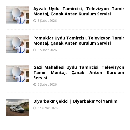
Ayvalı Uydu Tamircisi, Televizyon Tamir
Montaj, Çanak Anten Kurulum Servisi
6 Şubat 2026
Pamuklar Uydu Tamircisi, Televizyon Tamir
Montaj, Çanak Anten Kurulum Servisi
6 Şubat 2026
Gazi Mahallesi Uydu Tamircisi, Televizyon
Tamir Montaj, Çanak Anten Kurulum
Servisi
6 Şubat 2026
Diyarbakır Çekici | Diyarbakır Yol Yardım
27 Ocak 2026