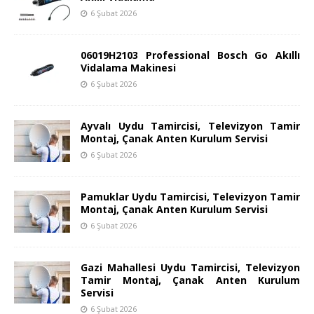
6 Şubat 2026
06019H2103 Professional Bosch Go Akıllı
Vidalama Makinesi
6 Şubat 2026
Ayvalı Uydu Tamircisi, Televizyon Tamir
Montaj, Çanak Anten Kurulum Servisi
6 Şubat 2026
Pamuklar Uydu Tamircisi, Televizyon Tamir
Montaj, Çanak Anten Kurulum Servisi
6 Şubat 2026
Gazi Mahallesi Uydu Tamircisi, Televizyon
Tamir Montaj, Çanak Anten Kurulum
Servisi
6 Şubat 2026