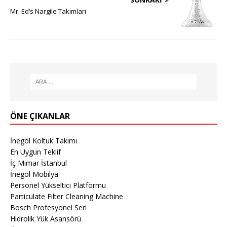
Mr. Ed’s Nargile Takımları
ÖNE ÇIKANLAR
İnegöl Koltuk Takımı
En Uygun Teklif
İç Mimar İstanbul
İnegöl Mobilya
Personel Yükseltici Platformu
Particulate Filter Cleaning Machine
Bosch Profesyonel Seri
Hidrolik Yük Asansörü