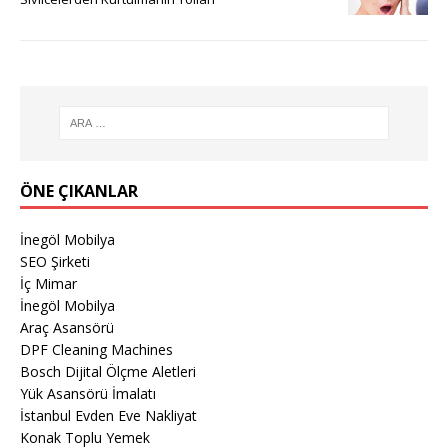
ÖNE ÇIKANLAR
İnegöl Mobilya
SEO Şirketi
İç Mimar
İnegöl Mobilya
Araç Asansörü
DPF Cleaning Machines
Bosch Dijital Ölçme Aletleri
Yük Asansörü İmalatı
İstanbul Evden Eve Nakliyat
Konak Toplu Yemek