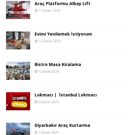
Araç Platformu Albay Lift
17 Nisan 2026
Evimi Yenilemek İstiyorum
12 Şubat 2026
Bistro Masa Kiralama
6 Şubat 2026
Lokmacı | İstanbul Lokmacı
6 Şubat 2026
Diyarbakır Araç Kurtarma
6 Şubat 2026