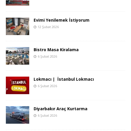
Evimi Yenilemek İstiyorum
12 Şubat 2026
Bistro Masa Kiralama
6 Şubat 2026
Lokmacı | İstanbul Lokmacı
6 Şubat 2026
Diyarbakır Araç Kurtarma
6 Şubat 2026