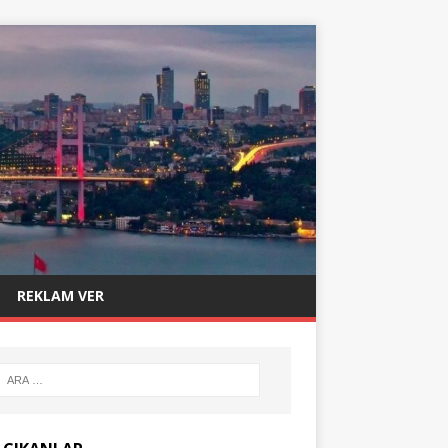
REKLAM VER