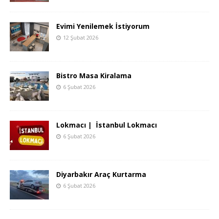
Evimi Yenilemek İstiyorum
12 Şubat 2026
Bistro Masa Kiralama
6 Şubat 2026
Lokmacı | İstanbul Lokmacı
6 Şubat 2026
Diyarbakır Araç Kurtarma
6 Şubat 2026