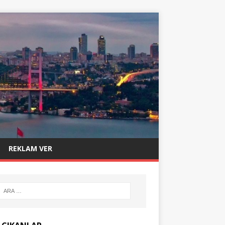
REKLAM VER