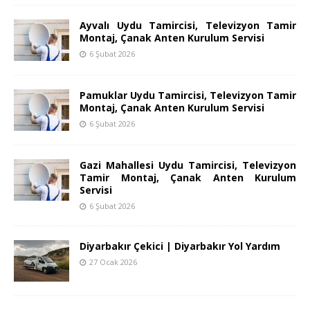
Ayvalı Uydu Tamircisi, Televizyon Tamir
Montaj, Çanak Anten Kurulum Servisi
6 Şubat 2026
Pamuklar Uydu Tamircisi, Televizyon Tamir
Montaj, Çanak Anten Kurulum Servisi
6 Şubat 2026
Gazi Mahallesi Uydu Tamircisi, Televizyon
Tamir Montaj, Çanak Anten Kurulum
Servisi
6 Şubat 2026
Diyarbakır Çekici | Diyarbakır Yol Yardım
27 Ocak 2026