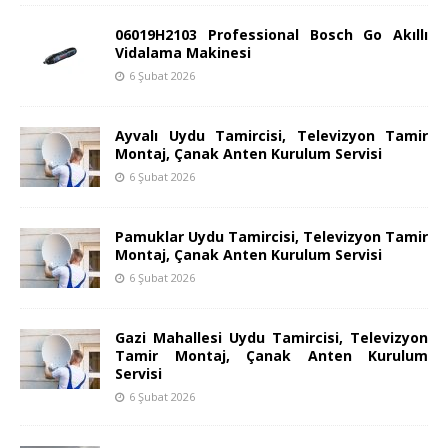
06019H2103 Professional Bosch Go Akıllı
Vidalama Makinesi
6 Şubat 2026
Ayvalı Uydu Tamircisi, Televizyon Tamir
Montaj, Çanak Anten Kurulum Servisi
6 Şubat 2026
Pamuklar Uydu Tamircisi, Televizyon Tamir
Montaj, Çanak Anten Kurulum Servisi
6 Şubat 2026
Gazi Mahallesi Uydu Tamircisi, Televizyon
Tamir Montaj, Çanak Anten Kurulum
Servisi
6 Şubat 2026