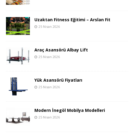
Uzaktan Fitness Eğitimi – Arslan Fit
25 Nisan 2026
Araç Asansörü Albay Lift
25 Nisan 2026
Yük Asansörü Fiyatları
25 Nisan 2026
Modern İnegöl Mobilya Modelleri
25 Nisan 2026