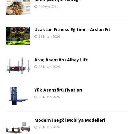
4 Mayıs 2026
Uzaktan Fitness Eğitimi – Arslan Fit
25 Nisan 2026
Araç Asansörü Albay Lift
25 Nisan 2026
Yük Asansörü Fiyatları
25 Nisan 2026
Modern İnegöl Mobilya Modelleri
25 Nisan 2026