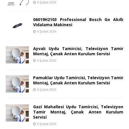
6 Şubat 2026
06019H2103 Professional Bosch Go Akıllı
Vidalama Makinesi
6 Şubat 2026
Ayvalı Uydu Tamircisi, Televizyon Tamir
Montaj, Çanak Anten Kurulum Servisi
6 Şubat 2026
Pamuklar Uydu Tamircisi, Televizyon Tamir
Montaj, Çanak Anten Kurulum Servisi
6 Şubat 2026
Gazi Mahallesi Uydu Tamircisi, Televizyon
Tamir Montaj, Çanak Anten Kurulum
Servisi
6 Şubat 2026