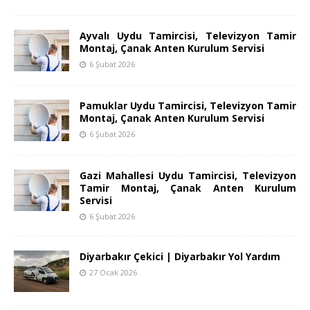
Ayvalı Uydu Tamircisi, Televizyon Tamir
Montaj, Çanak Anten Kurulum Servisi
6 Şubat 2026
Pamuklar Uydu Tamircisi, Televizyon Tamir
Montaj, Çanak Anten Kurulum Servisi
6 Şubat 2026
Gazi Mahallesi Uydu Tamircisi, Televizyon
Tamir Montaj, Çanak Anten Kurulum
Servisi
6 Şubat 2026
Diyarbakır Çekici | Diyarbakır Yol Yardım
27 Ocak 2026