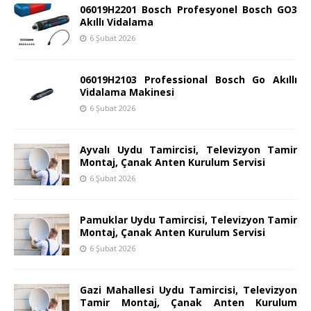
06019H2201 Bosch Profesyonel Bosch GO3
Akıllı Vidalama
6 Şubat 2026
06019H2103 Professional Bosch Go Akıllı
Vidalama Makinesi
6 Şubat 2026
Ayvalı Uydu Tamircisi, Televizyon Tamir
Montaj, Çanak Anten Kurulum Servisi
6 Şubat 2026
Pamuklar Uydu Tamircisi, Televizyon Tamir
Montaj, Çanak Anten Kurulum Servisi
6 Şubat 2026
Gazi Mahallesi Uydu Tamircisi, Televizyon
Tamir Montaj, Çanak Anten Kurulum