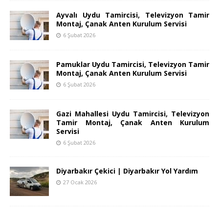
Ayvalı Uydu Tamircisi, Televizyon Tamir
Montaj, Çanak Anten Kurulum Servisi
6 Şubat 2026
Pamuklar Uydu Tamircisi, Televizyon Tamir
Montaj, Çanak Anten Kurulum Servisi
6 Şubat 2026
Gazi Mahallesi Uydu Tamircisi, Televizyon
Tamir Montaj, Çanak Anten Kurulum
Servisi
6 Şubat 2026
Diyarbakır Çekici | Diyarbakır Yol Yardım
27 Ocak 2026