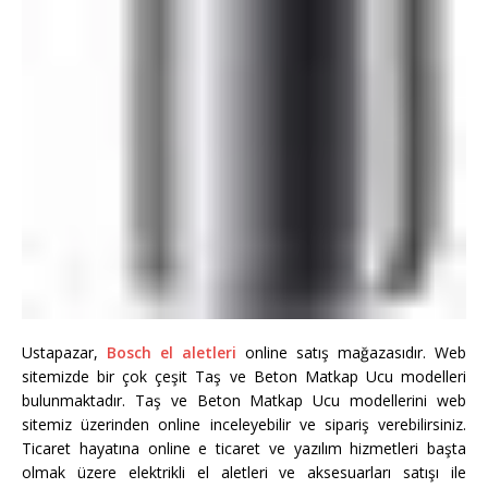
Ustapazar,
Bosch el aletleri
online satış mağazasıdır. Web
sitemizde bir çok çeşit Taş ve Beton Matkap Ucu modelleri
bulunmaktadır. Taş ve Beton Matkap Ucu modellerini web
sitemiz üzerinden online inceleyebilir ve sipariş verebilirsiniz.
Ticaret hayatına online e ticaret ve yazılım hizmetleri başta
olmak üzere elektrikli el aletleri ve aksesuarları satışı ile