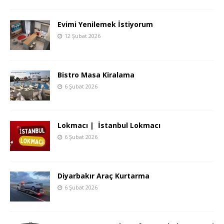
Evimi Yenilemek İstiyorum
12 Şubat 2026
Bistro Masa Kiralama
6 Şubat 2026
Lokmacı | İstanbul Lokmacı
6 Şubat 2026
Diyarbakır Araç Kurtarma
6 Şubat 2026