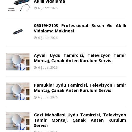
Akıllı Vidalama
6 Şubat 2026
06019H2103 Professional Bosch Go Akıllı
Vidalama Makinesi
6 Şubat 2026
Ayvalı Uydu Tamircisi, Televizyon Tamir
Montaj, Çanak Anten Kurulum Servisi
6 Şubat 2026
Pamuklar Uydu Tamircisi, Televizyon Tamir
Montaj, Çanak Anten Kurulum Servisi
6 Şubat 2026
Gazi Mahallesi Uydu Tamircisi, Televizyon
Tamir Montaj, Çanak Anten Kurulum
Servisi