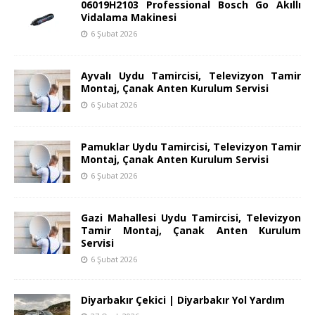
06019H2103 Professional Bosch Go Akıllı
Vidalama Makinesi
6 Şubat 2026
Ayvalı Uydu Tamircisi, Televizyon Tamir
Montaj, Çanak Anten Kurulum Servisi
6 Şubat 2026
Pamuklar Uydu Tamircisi, Televizyon Tamir
Montaj, Çanak Anten Kurulum Servisi
6 Şubat 2026
Gazi Mahallesi Uydu Tamircisi, Televizyon
Tamir Montaj, Çanak Anten Kurulum
Servisi
6 Şubat 2026
Diyarbakır Çekici | Diyarbakır Yol Yardım