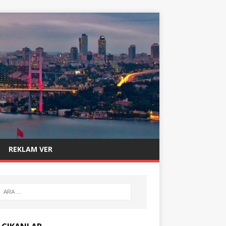
REKLAM VER