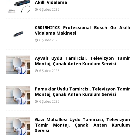
Akıllı Vidalama
6 Şubat 2026
06019H2103 Professional Bosch Go Akıllı
Vidalama Makinesi
6 Şubat 2026
Ayvalı Uydu Tamircisi, Televizyon Tamir
Montaj, Çanak Anten Kurulum Servisi
6 Şubat 2026
Pamuklar Uydu Tamircisi, Televizyon Tamir
Montaj, Çanak Anten Kurulum Servisi
6 Şubat 2026
Gazi Mahallesi Uydu Tamircisi, Televizyon
Tamir Montaj, Çanak Anten Kurulum
Servisi