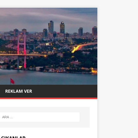
REKLAM VER