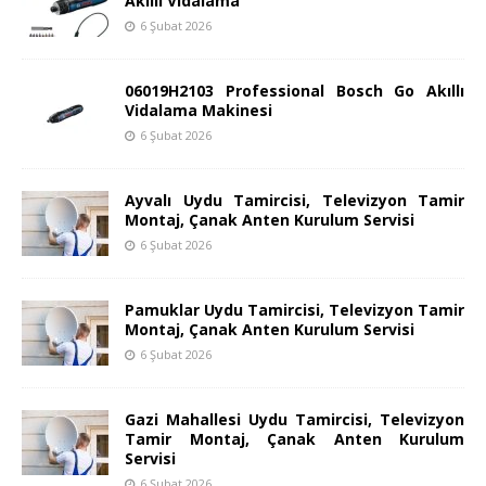
Akıllı Vidalama
6 Şubat 2026
06019H2103 Professional Bosch Go Akıllı
Vidalama Makinesi
6 Şubat 2026
Ayvalı Uydu Tamircisi, Televizyon Tamir
Montaj, Çanak Anten Kurulum Servisi
6 Şubat 2026
Pamuklar Uydu Tamircisi, Televizyon Tamir
Montaj, Çanak Anten Kurulum Servisi
6 Şubat 2026
Gazi Mahallesi Uydu Tamircisi, Televizyon
Tamir Montaj, Çanak Anten Kurulum
Servisi
6 Şubat 2026