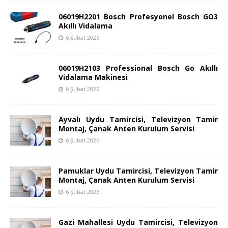
06019H2201 Bosch Profesyonel Bosch GO3
Akıllı Vidalama
6 Şubat 2026
06019H2103 Professional Bosch Go Akıllı
Vidalama Makinesi
6 Şubat 2026
Ayvalı Uydu Tamircisi, Televizyon Tamir
Montaj, Çanak Anten Kurulum Servisi
6 Şubat 2026
Pamuklar Uydu Tamircisi, Televizyon Tamir
Montaj, Çanak Anten Kurulum Servisi
6 Şubat 2026
Gazi Mahallesi Uydu Tamircisi, Televizyon