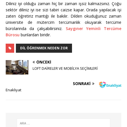
Diliniz iyi olduğu zaman hiç bir zaman işsiz kalmazsınız. Çoğu
sektör diliniz iyi ise sizi tabiri caizse kapar. Orada yapılacak işi
zaten öğretiriz mantığı ile bakılır. Dilden okuduğunuz zaman
üniversite de mütercim tercümanlık okuyarak tercüme
bürolarında da çalışabilirsiniz.
Saygıner Yeminli Tercüme
Bürosu
bunlardan biridir.
DIL ÖĞRENMEK NEDEN ZOR
ÖNCEKI
LOFT DAİRELER VE MOBİLYA SEÇİMLERİ
SONRAKI
Enakliyat