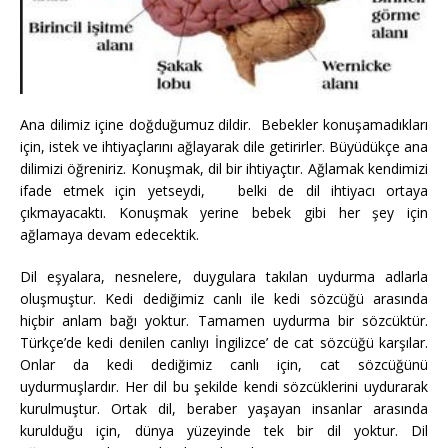
Ana dilimiz içine doğduğumuz dildir. Bebekler konuşamadıkları
için, istek ve ihtiyaçlarını ağlayarak dile getirirler. Büyüdükçe ana
dilimizi öğreniriz. Konuşmak, dil bir ihtiyaçtır. Ağlamak kendimizi
ifade etmek için yetseydi, belki de dil ihtiyacı ortaya
çıkmayacaktı. Konuşmak yerine bebek gibi her şey için
ağlamaya devam edecektik.
Dil eşyalara, nesnelere, duygulara takılan uydurma adlarla
oluşmuştur. Kedi dediğimiz canlı ile kedi sözcüğü arasında
hiçbir anlam bağı yoktur. Tamamen uydurma bir sözcüktür.
Türkçe’de kedi denilen canlıyı İngilizce’ de cat sözcüğü karşılar.
Onlar da kedi dediğimiz canlı için, cat sözcüğünü
uydurmuşlardır. Her dil bu şekilde kendi sözcüklerini uydurarak
kurulmuştur. Ortak dil, beraber yaşayan insanlar arasında
kurulduğu için, dünya yüzeyinde tek bir dil yoktur. Dil