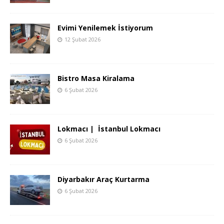
Evimi Yenilemek İstiyorum
12 Şubat 2026
Bistro Masa Kiralama
6 Şubat 2026
Lokmacı | İstanbul Lokmacı
6 Şubat 2026
Diyarbakır Araç Kurtarma
6 Şubat 2026