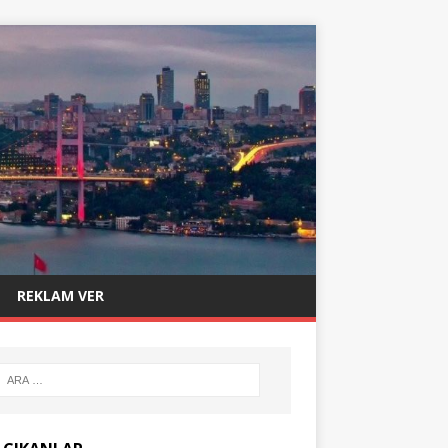
REKLAM VER