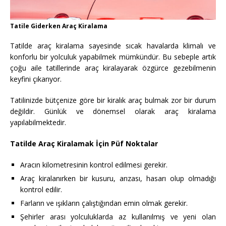
Tatile Giderken Araç Kiralama
Tatilde araç kiralama sayesinde sıcak havalarda klimalı ve
konforlu bir yolculuk yapabilmek mümkündür. Bu sebeple artık
çoğu aile tatillerinde araç kiralayarak özgürce gezebilmenin
keyfini çıkarıyor.
Tatilinizde bütçenize göre bir kiralık araç bulmak zor bir durum
değildir. Günlük ve dönemsel olarak araç kiralama
yapılabilmektedir.
Tatilde Araç Kiralamak İçin Püf Noktalar
Aracın kilometresinin kontrol edilmesi gerekir.
Araç kiralanırken bir kusuru, arızası, hasarı olup olmadığı
kontrol edilir.
Farların ve ışıkların çalıştığından emin olmak gerekir.
Şehirler arası yolculuklarda az kullanılmış ve yeni olan