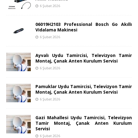
6 Şubat 2026
06019H2103 Professional Bosch Go Akıllı
Vidalama Makinesi
6 Şubat 2026
Ayvalı Uydu Tamircisi, Televizyon Tamir
Montaj, Çanak Anten Kurulum Servisi
6 Şubat 2026
Pamuklar Uydu Tamircisi, Televizyon Tamir
Montaj, Çanak Anten Kurulum Servisi
6 Şubat 2026
Gazi Mahallesi Uydu Tamircisi, Televizyon
Tamir Montaj, Çanak Anten Kurulum
Servisi
6 Şubat 2026