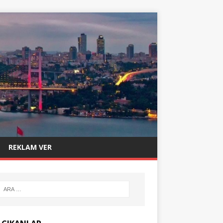
REKLAM VER