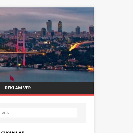
REKLAM VER