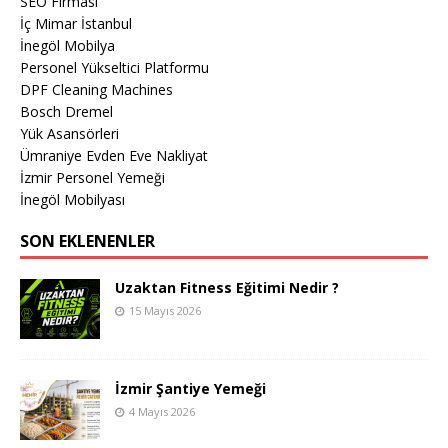
SEO Firması
İç Mimar İstanbul
İnegöl Mobilya
Personel Yükseltici Platformu
DPF Cleaning Machines
Bosch Dremel
Yük Asansörleri
Ümraniye Evden Eve Nakliyat
İzmir Personel Yemeği
İnegöl Mobilyası
SON EKLENENLER
Uzaktan Fitness Eğitimi Nedir ?
15 Mayıs 2026
İzmir Şantiye Yemeği
4 Mayıs 2026