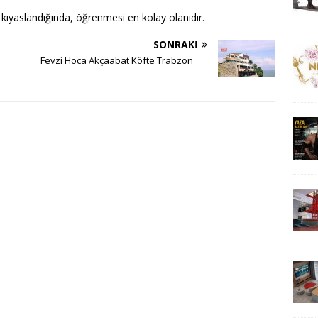
kıyaslandığında, öğrenmesi en kolay olanıdır.
SONRAKI
Fevzi Hoca Akçaabat Köfte Trabzon