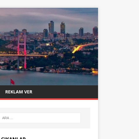
REKLAM VER