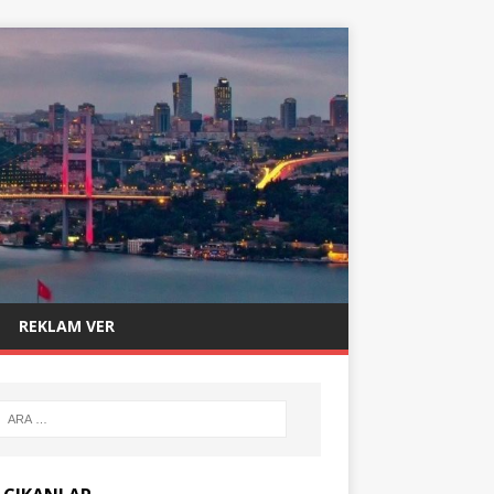
REKLAM VER