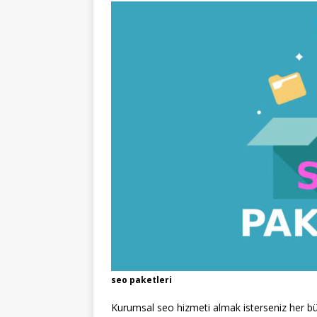
seo paketleri
Kurumsal seo hizmeti almak isterseniz her 