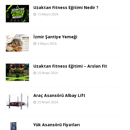
Uzaktan Fitness Eğitimi Nedir ?
15 Mayıs 2026
İzmir Şantiye Yemeği
4 Mayıs 2026
Uzaktan Fitness Eğitimi – Arslan Fit
25 Nisan 2026
Araç Asansörü Albay Lift
25 Nisan 2026
Yük Asansörü Fiyatları