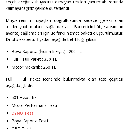
seçebileceğiniz ihtiyacınız olmayan testleri yaptırmak zorunda
kalmayacağınız şekilde düzenlendi.
Müşterilerinin ihtiyaçları doğrultusunda sadece gerekli olan
testleri yaptırmalarını sağlamaktadır. Bunun için bütçe açısından
avantaj sağlamaları için üç farklı hizmet paketi oluşturulmuştur.
Dr oto ekspertiz fiyatları aşağıda belirtildiği gibidir:
Boya Kaporta (İndirimli Fiyat) : 200 TL
Full + Full Paket : 350 TL
Motor Mekanik : 250 TL
Full + Full Paket içerisinde bulunmakta olan test çeşitleri
aşağıda gibidir:
501 Ekspertiz
Motor Performans Testi
DYNO Testi
Boya Kaporta Testi
OBD Testi