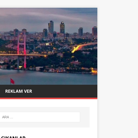
REKLAM VER