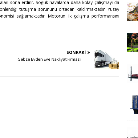
aları sona erdirir. Soğuk havalarda daha kolay çalışmayı da
 önlendiği tutuşma sorununu ortadan kaldırmaktadır. Yüzey
nomisi sağlamaktadır. Motorun ilk çalışma performansını
SONRAKI
Gebze Evden Eve Nakliyat Firması