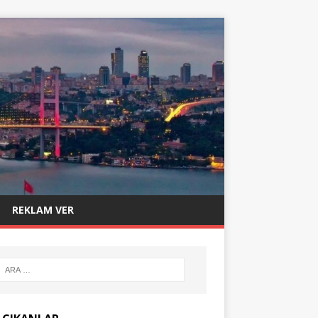
REKLAM VER