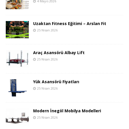
4 Mayıs 2026
Uzaktan Fitness Eğitimi – Arslan Fit
25 Nisan 2026
Araç Asansörü Albay Lift
25 Nisan 2026
Yük Asansörü Fiyatları
25 Nisan 2026
Modern İnegöl Mobilya Modelleri
25 Nisan 2026