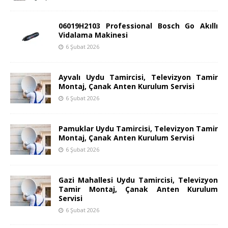
06019H2103 Professional Bosch Go Akıllı
Vidalama Makinesi
6 Şubat 2026
Ayvalı Uydu Tamircisi, Televizyon Tamir
Montaj, Çanak Anten Kurulum Servisi
6 Şubat 2026
Pamuklar Uydu Tamircisi, Televizyon Tamir
Montaj, Çanak Anten Kurulum Servisi
6 Şubat 2026
Gazi Mahallesi Uydu Tamircisi, Televizyon
Tamir Montaj, Çanak Anten Kurulum
Servisi
6 Şubat 2026