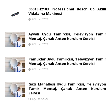
06019H2103 Professional Bosch Go Akıllı
Vidalama Makinesi
6 Şubat 2026
Ayvalı Uydu Tamircisi, Televizyon Tamir
Montaj, Çanak Anten Kurulum Servisi
6 Şubat 2026
Pamuklar Uydu Tamircisi, Televizyon Tamir
Montaj, Çanak Anten Kurulum Servisi
6 Şubat 2026
Gazi Mahallesi Uydu Tamircisi, Televizyon
Tamir Montaj, Çanak Anten Kurulum
Servisi
6 Şubat 2026