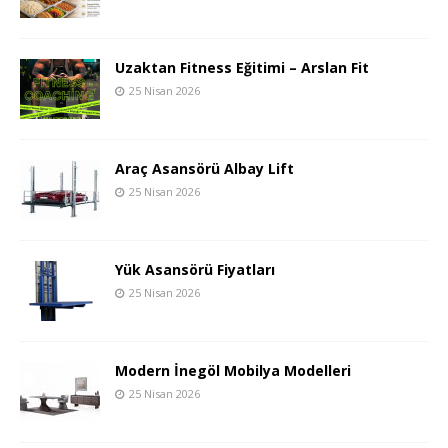
Uzaktan Fitness Eğitimi – Arslan Fit
25 Nisan 2026
Araç Asansörü Albay Lift
25 Nisan 2026
Yük Asansörü Fiyatları
25 Nisan 2026
Modern İnegöl Mobilya Modelleri
25 Nisan 2026