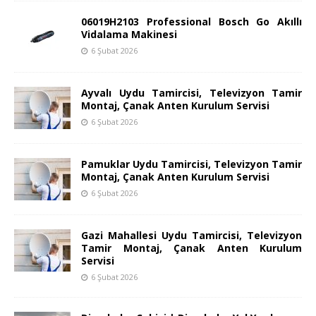
06019H2103 Professional Bosch Go Akıllı
Vidalama Makinesi
6 Şubat 2026
Ayvalı Uydu Tamircisi, Televizyon Tamir
Montaj, Çanak Anten Kurulum Servisi
6 Şubat 2026
Pamuklar Uydu Tamircisi, Televizyon Tamir
Montaj, Çanak Anten Kurulum Servisi
6 Şubat 2026
Gazi Mahallesi Uydu Tamircisi, Televizyon
Tamir Montaj, Çanak Anten Kurulum
Servisi
6 Şubat 2026