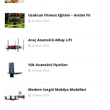
Uzaktan Fitness Eğitimi – Arslan Fit
25 Nisan 2026
Araç Asansörü Albay Lift
25 Nisan 2026
Yük Asansörü Fiyatları
25 Nisan 2026
Modern İnegöl Mobilya Modelleri
25 Nisan 2026