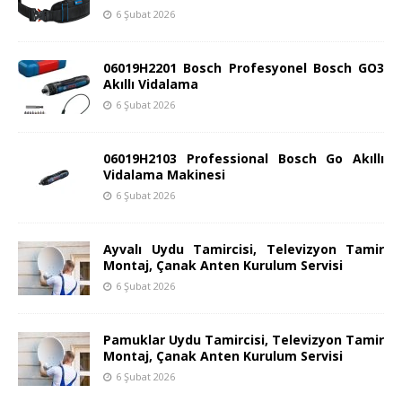
6 Şubat 2026
06019H2201 Bosch Profesyonel Bosch GO3
Akıllı Vidalama
6 Şubat 2026
06019H2103 Professional Bosch Go Akıllı
Vidalama Makinesi
6 Şubat 2026
Ayvalı Uydu Tamircisi, Televizyon Tamir
Montaj, Çanak Anten Kurulum Servisi
6 Şubat 2026
Pamuklar Uydu Tamircisi, Televizyon Tamir
Montaj, Çanak Anten Kurulum Servisi
6 Şubat 2026