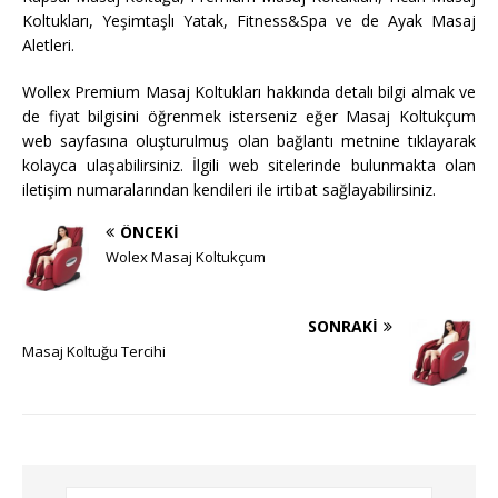
Koltukları, Yeşimtaşlı Yatak, Fitness&Spa ve de Ayak Masaj
Aletleri.
Wollex Premium Masaj Koltukları hakkında detalı bilgi almak ve
de fiyat bilgisini öğrenmek isterseniz eğer Masaj Koltukçum
web sayfasına oluşturulmuş olan bağlantı metnine tıklayarak
kolayca ulaşabilirsiniz. İlgili web sitelerinde bulunmakta olan
iletişim numaralarından kendileri ile irtibat sağlayabilirsiniz.
ÖNCEKI
Wolex Masaj Koltukçum
SONRAKI
Masaj Koltuğu Tercihi