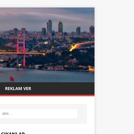
REKLAM VER