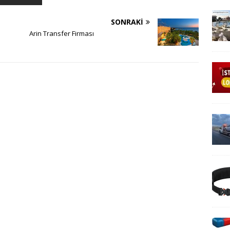
SONRAKI
Arin Transfer Firması