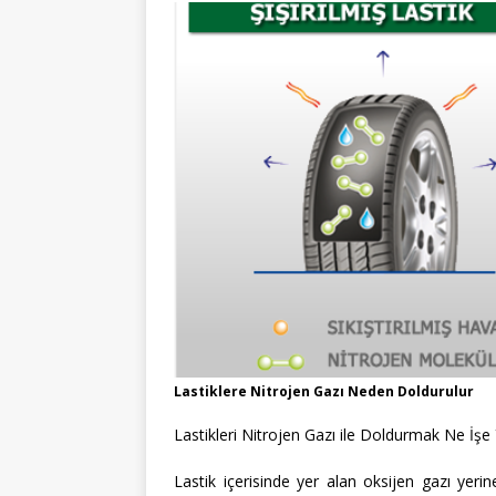
Lastiklere Nitrojen Gazı Neden Doldurulur
Lastikleri Nitrojen Gazı ile Doldurmak Ne İşe
Lastik içerisinde yer alan oksijen gazı yeri