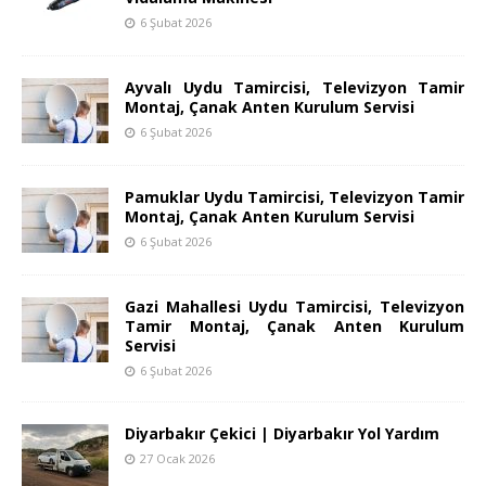
6 Şubat 2026
Ayvalı Uydu Tamircisi, Televizyon Tamir
Montaj, Çanak Anten Kurulum Servisi
6 Şubat 2026
Pamuklar Uydu Tamircisi, Televizyon Tamir
Montaj, Çanak Anten Kurulum Servisi
6 Şubat 2026
Gazi Mahallesi Uydu Tamircisi, Televizyon
Tamir Montaj, Çanak Anten Kurulum
Servisi
6 Şubat 2026
Diyarbakır Çekici | Diyarbakır Yol Yardım
27 Ocak 2026