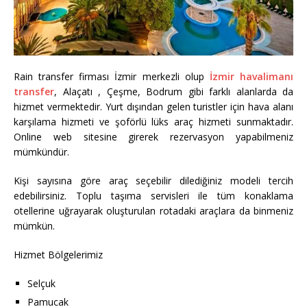
Rain transfer firması İzmir merkezli olup
İzmir havalimanı
transfer
, Alaçatı , Çeşme, Bodrum gibi farklı alanlarda da
hizmet vermektedir. Yurt dışından gelen turistler için hava alanı
karşılama hizmeti ve şoförlü lüks araç hizmeti sunmaktadır.
Online web sitesine girerek rezervasyon yapabilmeniz
mümkündür.
Kişi sayısına göre araç seçebilir dilediğiniz modeli tercih
edebilirsiniz. Toplu taşıma servisleri ile tüm konaklama
otellerine uğrayarak oluşturulan rotadaki araçlara da binmeniz
mümkün.
Hizmet Bölgelerimiz
Selçuk
Pamucak